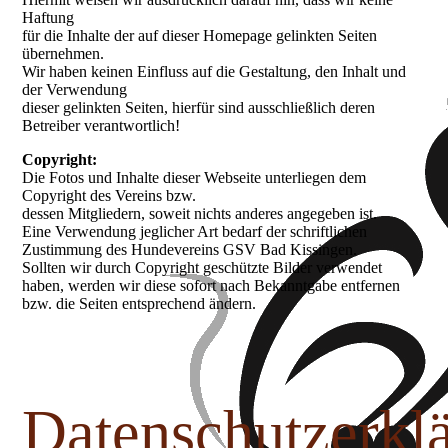
Haftung
für die Inhalte der auf dieser Homepage gelinkten Seiten
übernehmen.
Wir haben keinen Einfluss auf die Gestaltung, den Inhalt und
der Verwendung
dieser gelinkten Seiten, hierfür sind ausschließlich deren
Betreiber verantwortlich!
Copyright:
Die Fotos und Inhalte dieser Webseite unterliegen dem
Copyright des Vereins bzw.
dessen Mitgliedern, soweit nichts anderes angegeben ist.
Eine Verwendung jeglicher Art bedarf der schriftlichen
Zustimmung des Hundevereins GSV Bad Kissingen.
Sollten wir durch Copyright geschützte Bilder verwendet
haben, werden wir diese sofort nach Bekanntgabe entfernen
bzw. die Seiten entsprechend ändern.
Datenschutzerkl