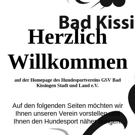
Herzlich
Willkommen
auf der Homepage des Hundesportvereins GSV Bad
Kissingen Stadt und Land e.V.
Auf den folgenden Seiten mö
chten wir
Ihnen unseren Verein vorstellen und
Ihnen den Hundesport näher bringen.