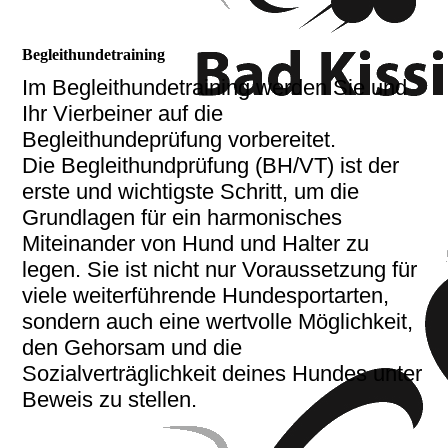
Begleithundetraining
Im Begleithundetraining werden Sie und
Ihr Vierbeiner auf die
Begleithundeprüfung vorbereitet.
Die Begleithundprüfung (BH/VT) ist der
erste und wichtigste Schritt, um die
Grundlagen für ein harmonisches
Miteinander von Hund und Halter zu
legen. Sie ist nicht nur Voraussetzung für
viele weiterführende Hundesportarten,
sondern auch eine wertvolle Möglichkeit,
den Gehorsam und die
Sozialverträglichkeit deines Hundes unter
Beweis zu stellen.