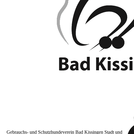
Gebrauchs- und Schutzhundeverein Bad Kissingen Stadt und